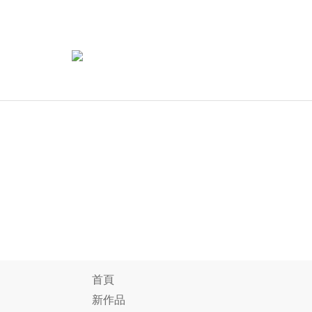
首頁
新作品