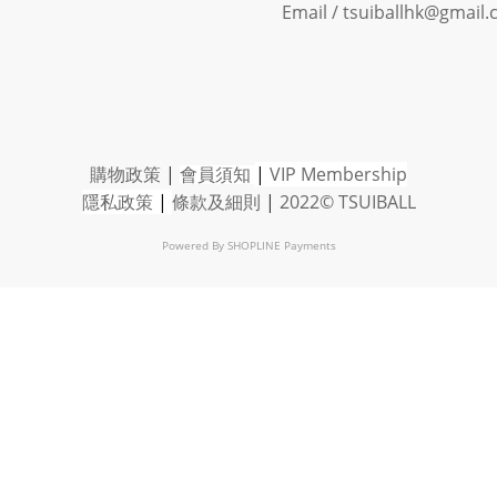
Email / tsuiballhk@gmail
購物政策
|
會員須知
|
VIP Member
ship
隱私政策
|
條款及細則
|
2022© TSUIBALL
Powered By
SHOPLINE Payments