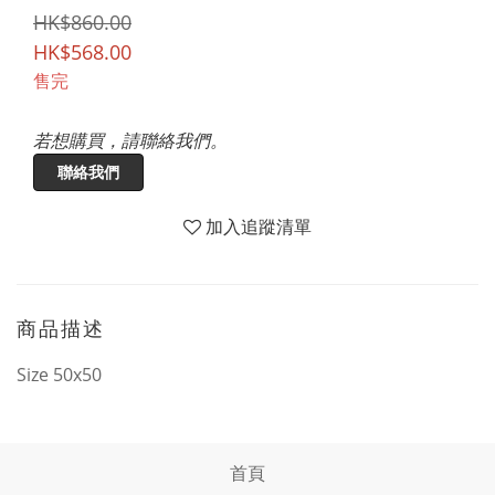
HK$860.00
HK$568.00
售完
若想購買，請聯絡我們。
聯絡我們
加入追蹤清單
商品描述
Size 50x50
首頁