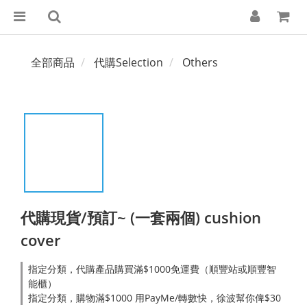
全部商品
代購Selection
Others
代購現貨/預訂~ (一套兩個) cushion
cover
指定分類，代購產品購買滿$1000免運費（順豐站或順豐智
能櫃）
指定分類，購物滿$1000 用PayMe/轉數快，徐波幫你俾$30