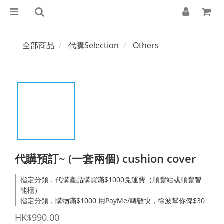
全部商品
代購Selection
Others
代購預訂~ (一套兩個) cushion cover
指定分類，代購產品購買滿$1000免運費（順豐站或順豐智
能櫃）
指定分類，購物滿$1000 用PayMe/轉數快，徐波幫你俾$30
HK$990.00