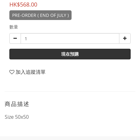
HK$568.00
PRE-ORDER ( END OF JULY )
數量
現在預購
加入追蹤清單
商品描述
Size 50x50