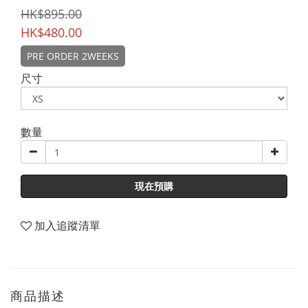
HK$895.00
HK$480.00
PRE ORDER 2WEEKS
尺寸
數量
現在預購
加入追蹤清單
商品描述