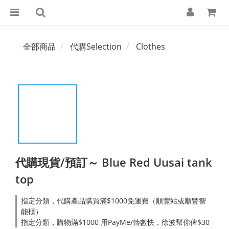
全部商品
代購Selection
Clothes
代購現貨/預訂～ Blue Red Uusai tank
top
指定分類，代購產品購買滿$1000免運費（順豐站或順豐智
能櫃）
指定分類，購物滿$1000 用PayMe/轉數快，徐波幫你俾$30