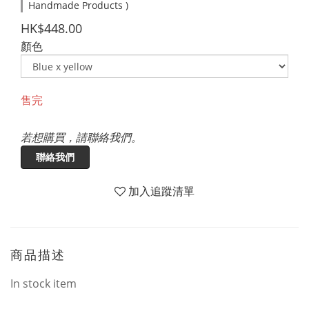
Handmade Products )
HK$448.00
顏色
售完
若想購買，請聯絡我們。
聯絡我們
加入追蹤清單
商品描述
In stock item