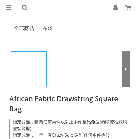
全部商品
布袋
African Fabric Drawstring Square
Bag
指定分類，購買任何兩件或以上手作產品免運費(順豐站或順
豐智能櫃)
指定分類，一年一度Crazy Sale 6折 (任何兩件徐波