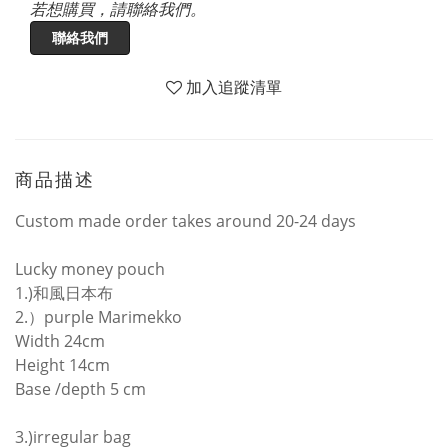
若想購買，請聯絡我們。
聯絡我們
加入追蹤清單
商品描述
Custom made order takes around 20-24 days
Lucky money pouch
1.)和風日本布
2.）purple Marimekko
Width 24cm
Height 14cm
Base /depth 5 cm
3.)irregular bag