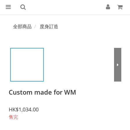
全部商品
度身訂造
Custom made for WM
HK$1,034.00
售完