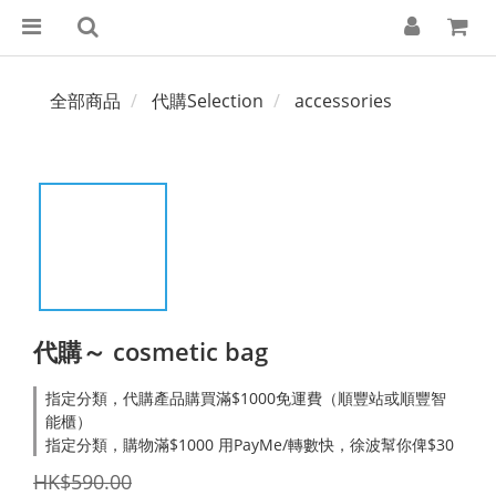
全部商品
代購Selection
accessories
代購～ cosmetic bag
指定分類，代購產品購買滿$1000免運費（順豐站或順豐智
能櫃）
指定分類，購物滿$1000 用PayMe/轉數快，徐波幫你俾$30
HK$590.00