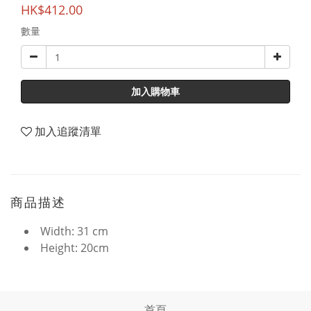
HK$412.00
數量
加入購物車
加入追蹤清單
商品描述
Width: 31 cm
Height: 20cm
首頁