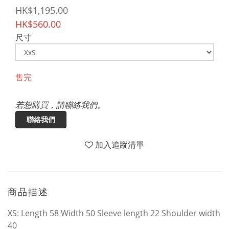
HK$1,195.00
HK$560.00
尺寸
售完
若想購買，請聯絡我們。
聯絡我們
加入追蹤清單
商品描述
XS: Length 58 Width 50 Sleeve length 22 Shoulder width
40