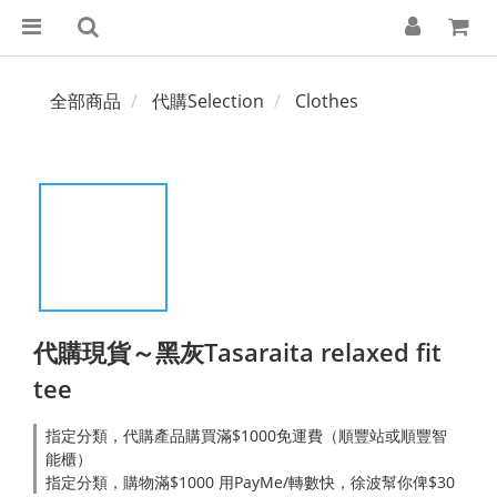
全部商品
代購Selection
Clothes
代購現貨～黑灰Tasaraita relaxed fit
tee
指定分類，代購產品購買滿$1000免運費（順豐站或順豐智
能櫃）
指定分類，購物滿$1000 用PayMe/轉數快，徐波幫你俾$30