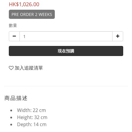
HK$1,026.00
PRE ORDER 2 WEEKS
數量
現在預購
加入追蹤清單
商品描述
Width: 22 cm
Height: 32 cm
Depth: 14 cm