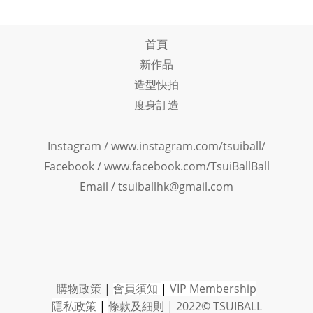
首頁
新作品
造型快拍
度身訂造
Instagram /
www.instagram.com/tsuiball/
Facebook
/
www.facebook.com/TsuiBallBall
Email / tsuiballhk@gmail.com
購物政策
|
會員須知
|
VIP Member
ship
隱私政策
|
條款及細則
|
2022© TSUIBALL