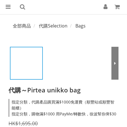
全部商品
代購Selection
Bags
代購～Pirtea unikko bag
指定分類，代購產品購買滿$1000免運費（順豐站或順豐智
能櫃）
指定分類，購物滿$1000 用PayMe/轉數快，徐波幫你俾$30
HK$1,695.00