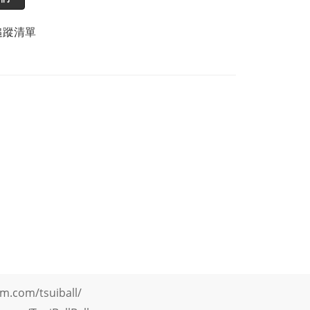
追蹤清單
m.com/tsuiball/